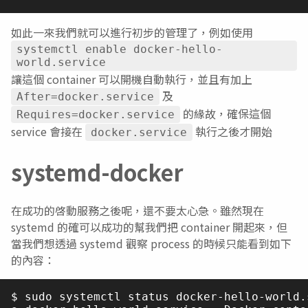
如此一來我們就可以進行初步的管理了，例如使用
systemctl enable docker-hello-
world.service
讓這個 container 可以開機自動執行，並且有加上
及
After=docker.service
的緣故，確保這個
Requires=docker.service
service 會接在
執行之後才開始
docker.service
systemd-docker
在成功的啓動服務之後呢，還不要太心急。雖然現在
systemd 的確可以成功的幫我們把 container 開起來，但
當我們想透過 systemd 觀察 process 的時候只能看到如下
的內容：
$ sudo systemctl status docker-hello-world.s