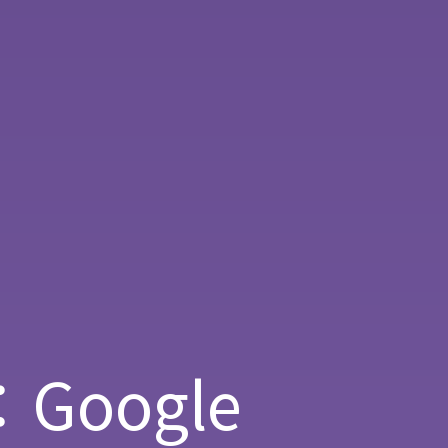
Google