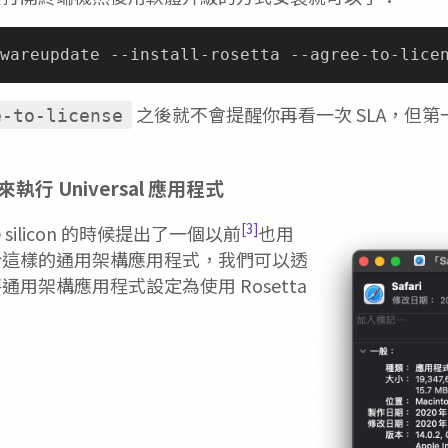
之後就不會提醒你再看一次 SLA，但
e-to-license
 來執行 Universal 應用程式
[3]
 silicon 的時候提出了一個以前
也用
於這樣的通用架構應用程式，我們可以透
用架構應用程式設定為使用 Rosetta