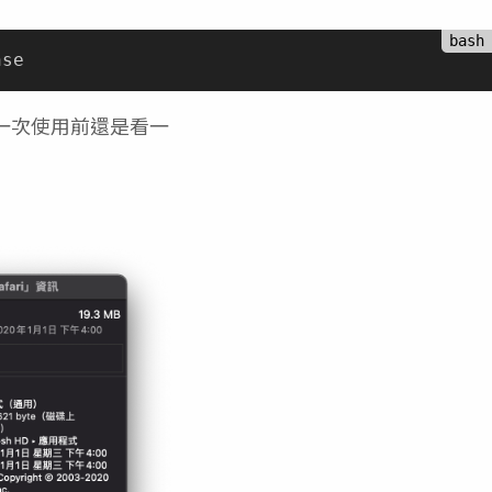
第一次使用前還是看一