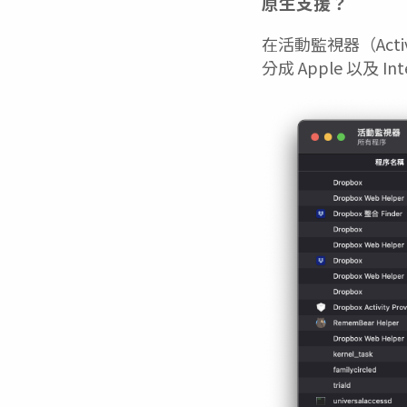
原生支援？
在活動監視器（Acti
分成 Apple 以及 Int