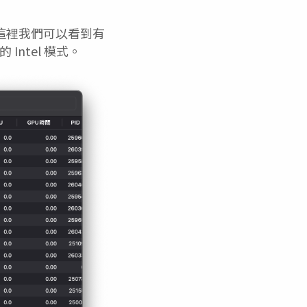
這裡我們可以看到有
 Intel 模式。