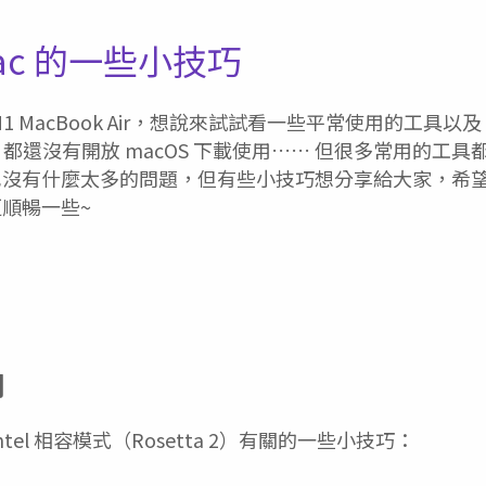
Mac 的一些小技巧
 MacBook Air，想說來試試看一些平常使用的工具以及 i
App 都還沒有開放 macOS 下載使用…… 但很多常用的工
也沒有什麼太多的問題，但有些小技巧想分享給大家，希
順暢一些~
關
tel 相容模式（Rosetta 2）有關的一些小技巧：