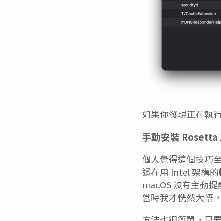
如果你發現正在執行的應
手動安裝 Rosetta 
個人覺得這個技巧至關重
還在用 Intel 
macOS 沒有主動提
當時我才恍然大悟，原
方法也很簡單，只