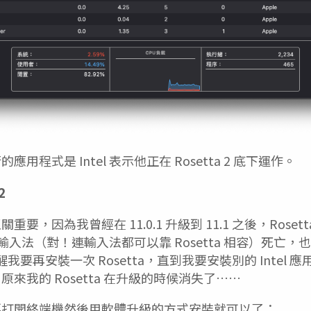
用程式是 Intel 表示他正在 Rosetta 2 底下運作。
2
要，因為我曾經在 11.0.1 升級到 11.1 之後，Rose
架構的輸入法（對！連輸入法都可以靠 Rosetta 相容）死亡
醒我要再安裝一次 Rosetta，直到我要安裝別的 Intel
來我的 Rosetta 在升級的時候消失了……
要打開終端機然後用軟體升級的方式安裝就可以了：