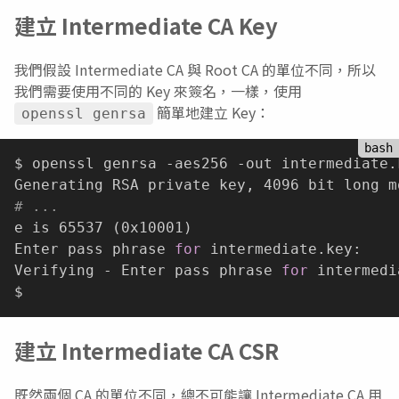
建立 Intermediate CA Key
我們假設 Intermediate CA 與 Root CA 的單位不同，所以
我們需要使用不同的 Key 來簽名，一樣，使用
簡單地建立 Key：
openssl genrsa
$ openssl genrsa -aes256 -out intermediate.k
# ...
e is 65537 
(
0x10001
)
Enter pass phrase 
for
 intermediate.key:

Verifying - Enter pass phrase 
for
 intermedi
建立 Intermediate CA CSR
既然兩個 CA 的單位不同，總不可能讓 Intermediate CA 用