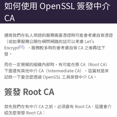
如何使用 OpenSSL 簽發中介
CA
通常我們在私人用途的服務需要憑證時可能會考慮自簽憑證
（或如果服務公開在網際網路的話可以考慮 Let's
[1]
Encrypt
），服務較多時則會考慮自簽 CA 之後再往下
發。
而在一定規模的組織內部時，有可能在根 CA（Root CA）
下面還有其他中介 CA（Intermediate CA），這篇就是來
記錄一下要怎麼透過 OpenSSL 工具簽發中介 CA。
簽發 Root CA
首先我們在有中介 CA 之前，必須要有 Root CA，這邊會介
紹怎麼簽發 Root CA：