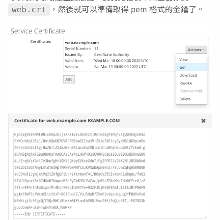
，然後就可以準備取得 pem 格式的金鑰了。
web.crt