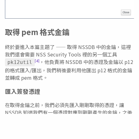
取得 pem 格式金鑰
終於要進入本篇主題了 —— 取得 NSSDB 中的金鑰，這裡
我們還會需要 NSS Security Tools 裡的另一個工具
[4]
，他負責將 NSSDB 中的憑證及金鑰以 p12
pk12util
的格式匯入/匯出，我們稍後要利用他匯出 p12 格式的金鑰
並轉成 pem 格式。
匯入簽發憑證
在取得金鑰之前，我們必須先匯入剛剛取得的憑證，讓
NSSDB 知道我們有一個憑證對應到剛剛產生的金鑰，之後
我們才可以將金鑰取出：