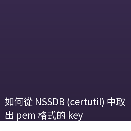
如何從 NSSDB (certutil) 中取
出 pem 格式的 key