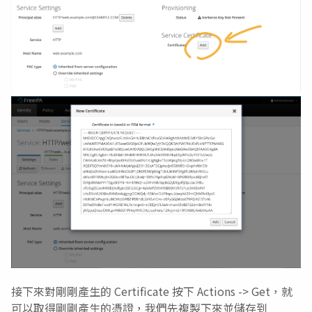
接下來對剛剛產生的 Certificate 按下 Actions -> Get，就
可以取得剛剛產生的憑證，我們先複製下來並儲存到