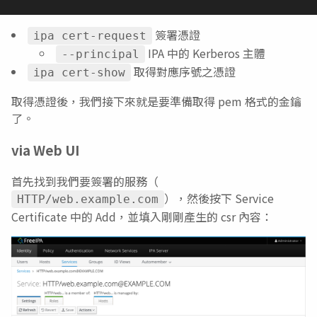
簽署憑證
ipa cert-request
IPA 中的 Kerberos 主體
--principal
取得對應序號之憑證
ipa cert-show
取得憑證後，我們接下來就是要準備取得 pem 格式的金鑰
了。
via Web UI
首先找到我們要簽署的服務（
），然後按下 Service
HTTP/web.example.com
Certificate 中的 Add，並填入剛剛產生的 csr 內容：