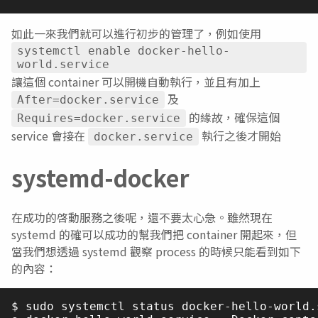
如此一來我們就可以進行初步的管理了，例如使用
systemctl enable docker-hello-
world.service
讓這個 container 可以開機自動執行，並且有加上
及
After=docker.service
的緣故，確保這個
Requires=docker.service
service 會接在
執行之後才開始
docker.service
systemd-docker
在成功的啓動服務之後呢，還不要太心急。雖然現在
systemd 的確可以成功的幫我們把 container 開起來，但
當我們想透過 systemd 觀察 process 的時候只能看到如下
的內容：
$ sudo systemctl status docker-hello-world.s