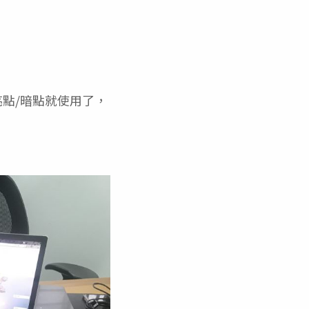
點/暗點就使用了，