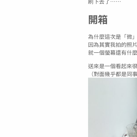
刷下去了……
開箱
為什麼這次是「微
因為其實我拍的照片
就一個螢幕還有什
送來是一個看起來
（對面幾乎都是同事