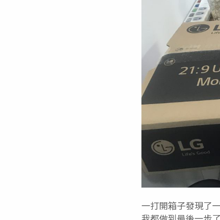
一打開箱子發現了
我都做到最後一步了