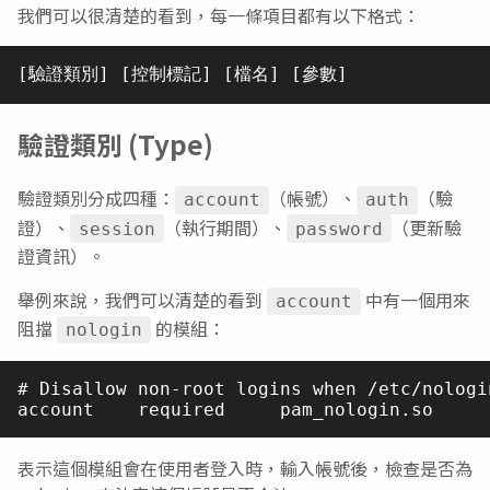
我們可以很清楚的看到，每一條項目都有以下格式：
驗證類別 (Type)
驗證類別分成四種：
（帳號）、
（驗
account
auth
證）、
（執行期間）、
（更新驗
session
password
證資訊）。
舉例來說，我們可以清楚的看到
中有一個用來
account
阻擋
的模組：
nologin
# Disallow non-root logins when /etc/nologin
表示這個模組會在使用者登入時，輸入帳號後，檢查是否為