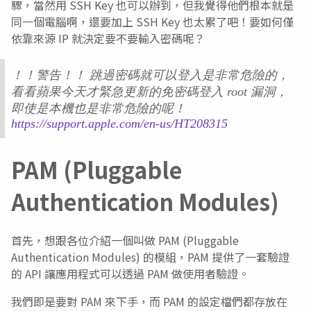
驟，當然用 SSH Key 也可以辦到，但我覺得他們根本就是
同一個電腦啊，還要加上 SSH Key 也太累了吧！要如何僅
依靠來源 IP 就決定要不要輸入密碼呢？
！！警告！！ 跳過密碼就可以登入是非常危險的，
看看蘋果今天才緊急更新的免密碼登入 root 漏洞，
即使是本機也是非常危險的呢！
https://support.apple.com/en-us/HT208315
PAM (Pluggable
Authentication Modules)
首先，想跟各位介紹一個叫做 PAM (Pluggable
Authentication Modules) 的模組，PAM 提供了一套驗證
的 API 讓應用程式可以透過 PAM 做使用者驗證。
我們即是要對 PAM 來下手，而 PAM 的設定檔們都存放在