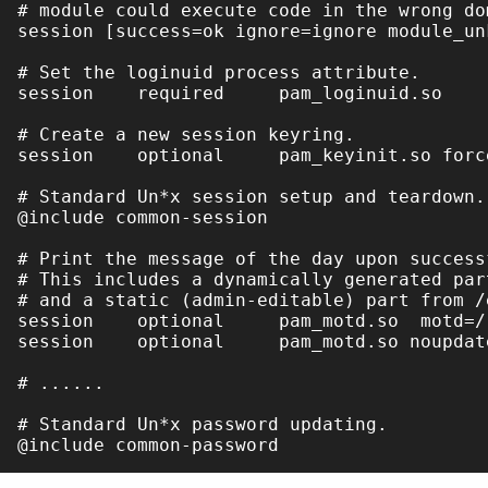
# module could execute code in the wrong dom
session [success=ok ignore=ignore module_un
# Set the loginuid process attribute.

session    required     pam_loginuid.so

# Create a new session keyring.

session    optional     pam_keyinit.so force
# Standard Un*x session setup and teardown.

@include common-session

# Print the message of the day upon successf
# This includes a dynamically generated par
# and a static (admin-editable) part from /e
session    optional     pam_motd.so  motd=/
session    optional     pam_motd.so noupdate
# ......

# Standard Un*x password updating.
