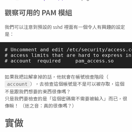
觀察可用的 PAM 模組
我們可以注意到預設的 sshd 裡面有一個令人有興趣的設定
是：
# Uncomment and edit /etc/security/access.c
# access limits that are hard to express in
如果我把註解拿掉的話，他就會在帳號檢查階段（
），去檢查這個帳號是不是可以被存取，這個
account
不是跟我們想要的東西很像嗎？
只是我們要檢查的是「這個密碼需不需要被輸入」而已，很
像嘛！ （迷之音：真的很像嗎？）
實做