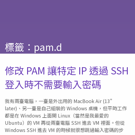
標籤：pam.d
修改 PAM 讓特定 IP 透過 SSH
登入時不需要輸入密碼
我有兩臺電腦，一臺是外出用的 MacBook Air (13"
later)、另一臺是自己組裝的 Windows 桌機，但平時工作
都是在 Windows 上面開 Linux（當然是我最愛的
Ubuntu）的 VM 再從兩臺電腦 SSH 進去 VM 裡面。但從
Windows SSH 進去 VM 的時候就很想跳過輸入密碼的步