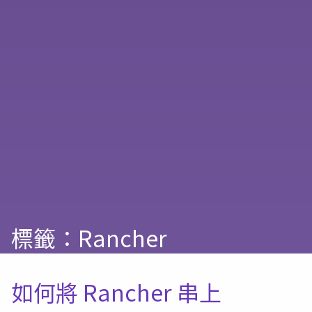
標籤：Rancher
如何將 Rancher 串上