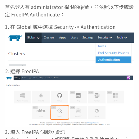
首先登入有 administrator 權限的帳號，並依照以下步驟設
定 FreeIPA Authenticate：
在 Global 域中選擇 Security -> Authentication
選擇 FreeIPA
填入 FreeIPA 伺服器資訊