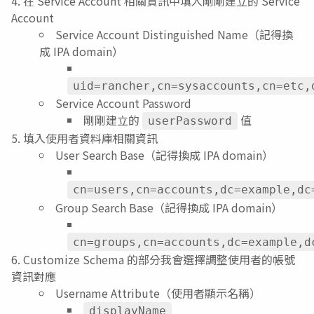
在 Service Account 相關資訊中填入剛剛建立的 Service
Account
Service Account Distinguished Name（記得換
成 IPA domain）
uid=rancher,cn=sysaccounts,cn=etc,
Service Account Password
剛剛建立的
值
userPassword
填入使用者資料庫相關資訊
User Search Base（記得換成 IPA domain）
cn=users,cn=accounts,dc=example,dc
Group Search Base（記得換成 IPA domain）
cn=groups,cn=accounts,dc=example,d
Customize Schema 的部分我會選擇調整使用者的帳號
資訊對應
Username Attribute（使用者顯示名稱）
displayName