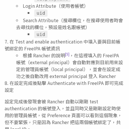
Login Attribute（使用者帳號）
uid
Search Attribute（搜尋欄位，在搜尋使用者時會
去尋找的欄位，預設是姓名跟帳號）
uid
在 Test and enable authentication 中填入要與目前帳
號綁定的 FreeIPA 帳號資訊
[5]
根據 Rancher 的說明
，在這裡填入的 FreeIPA
帳號（external principal）會自動對應到目前用來設
定的管理員帳號（local principal），並會在設定成
功之後自動改用 external principal 登入 Rancher
在設定完成後點擊 Authenticate with FreeIPA 即可完成
設定
設定完成後發現會被 Rancher 自動以剛剛 test
authentication 的帳號登入，並且同時又是剛剛設定時使
用的管理員帳號，從 Preference 頁面可以看到這個現象，
但不要緊張，只是因為 Rancher 把這兩個帳號綁定了，共