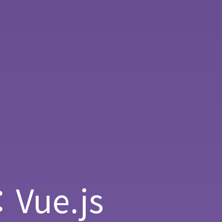
Vue.js