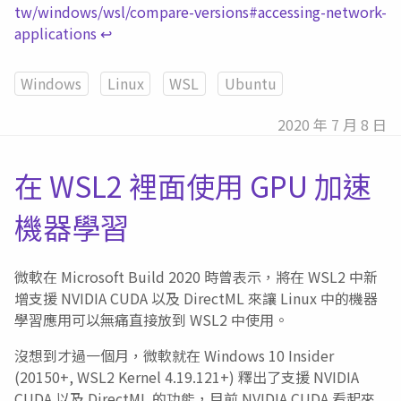
tw/windows/wsl/compare-versions#accessing-network-
applications
↩︎
Windows
Linux
WSL
Ubuntu
2020 年 7 月 8 日
在 WSL2 裡面使用 GPU 加速
機器學習
微軟在 Microsoft Build 2020 時曾表示，將在 WSL2 中新
增支援 NVIDIA CUDA 以及 DirectML 來讓 Linux 中的機器
學習應用可以無痛直接放到 WSL2 中使用。
沒想到才過一個月，微軟就在 Windows 10 Insider
(20150+, WSL2 Kernel 4.19.121+) 釋出了支援 NVIDIA
CUDA 以及 DirectML 的功能，目前 NVIDIA CUDA 看起來