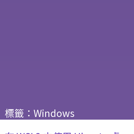
標籤：Windows