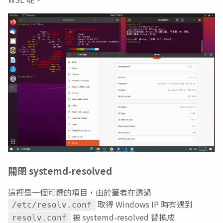
關閉 systemd-resolved
這裡是一個可選的項目，由於筆者在透過
取得 Windows IP 時有遇到
/etc/resolv.conf
被 systemd-resolved 替換成
resolv.conf