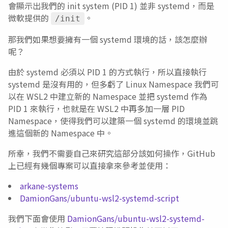
會顯示出我們的 init system (PID 1) 並非 systemd，而是
微軟提供的
。
/init
那我們如果想要擁有一個 systemd 環境的話，該怎麼辦
呢？
由於 systemd 必須以 PID 1 的方式執行，所以直接執行
systemd 是沒有用的，但多虧了 Linux Namespace 我們可
以在 WSL2 中建立新的 Namespace 並把 systemd 作為
PID 1 來執行，也就是在 WSL2 中再多加一層 PID
Namespace，使得我們可以建築一個 systemd 的環境並跳
進這個新的 Namespace 中。
所幸，我們不需要自己來研究這部分該如何操作，GitHub
上已經有幾個專案可以直接拿來參考並使用：
arkane-systems
DamionGans/ubuntu-wsl2-systemd-script
我們下面會使用
DamionGans/ubuntu-wsl2-systemd-