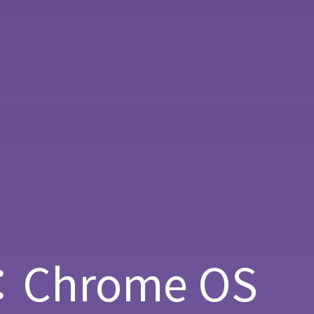
Chrome OS