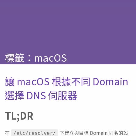
標籤：macOS
讓 macOS 根據不同 Domain
選擇 DNS 伺服器
TL;DR
在
下建立與目標 Domain 同名的設
/etc/resolver/