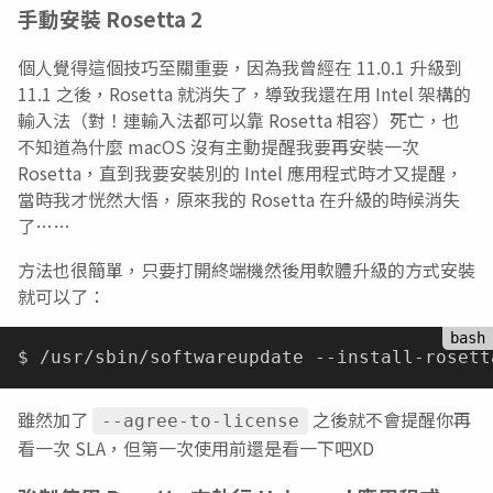
手動安裝 Rosetta 2
個人覺得這個技巧至關重要，因為我曾經在 11.0.1 升級到
11.1 之後，Rosetta 就消失了，導致我還在用 Intel 架構的
輸入法（對！連輸入法都可以靠 Rosetta 相容）死亡，也
不知道為什麼 macOS 沒有主動提醒我要再安裝一次
Rosetta，直到我要安裝別的 Intel 應用程式時才又提醒，
當時我才恍然大悟，原來我的 Rosetta 在升級的時候消失
了……
方法也很簡單，只要打開終端機然後用軟體升級的方式安裝
就可以了：
雖然加了
之後就不會提醒你再
--agree-to-license
看一次 SLA，但第一次使用前還是看一下吧XD